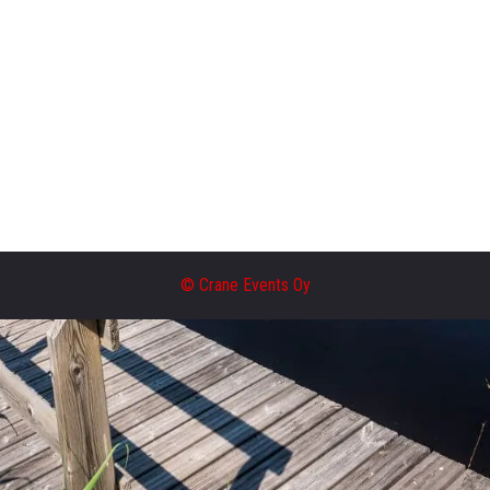
© Crane Events Oy