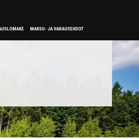
AUSLOMAKE
MAKSU- JA VARAUSEHDOT