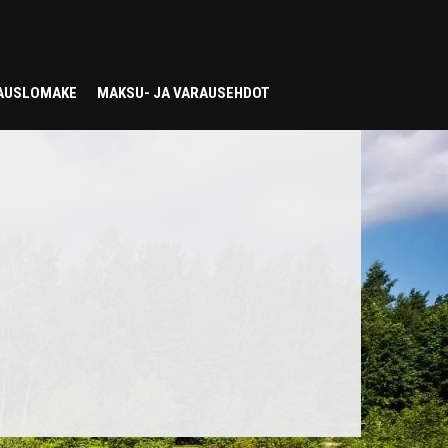
AUSLOMAKE
MAKSU- JA VARAUSEHDOT