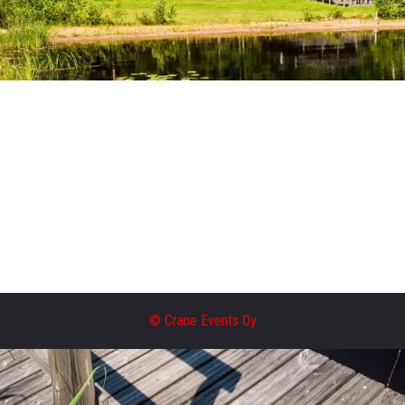
© Crane Events Oy