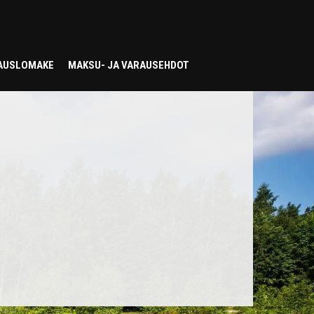
AUSLOMAKE
MAKSU- JA VARAUSEHDOT