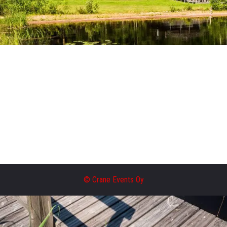
© Crane Events Oy