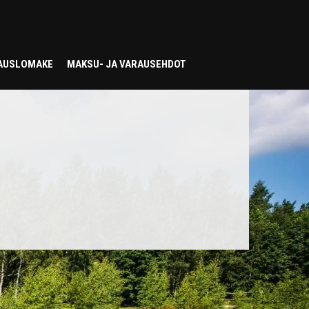
AUSLOMAKE
MAKSU- JA VARAUSEHDOT