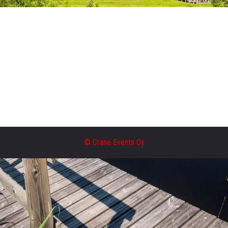
© Crane Events Oy